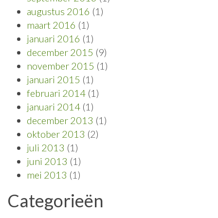
augustus 2016
(1)
maart 2016
(1)
januari 2016
(1)
december 2015
(9)
november 2015
(1)
januari 2015
(1)
februari 2014
(1)
januari 2014
(1)
december 2013
(1)
oktober 2013
(2)
juli 2013
(1)
juni 2013
(1)
mei 2013
(1)
Categorieën