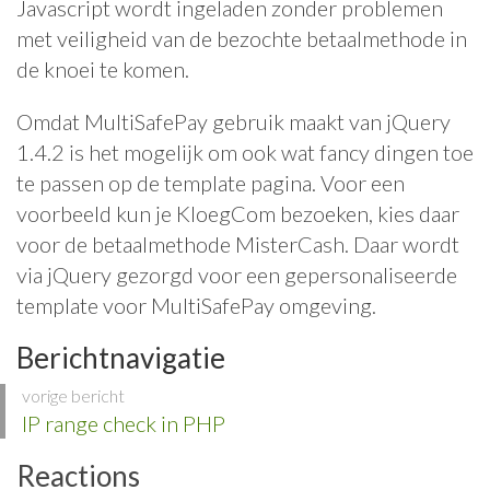
Javascript wordt ingeladen zonder problemen
met veiligheid van de bezochte betaalmethode in
de knoei te komen.
Omdat MultiSafePay gebruik maakt van jQuery
1.4.2 is het mogelijk om ook wat fancy dingen toe
te passen op de template pagina. Voor een
voorbeeld kun je KloegCom bezoeken, kies daar
voor de betaalmethode MisterCash. Daar wordt
via jQuery gezorgd voor een gepersonaliseerde
template voor MultiSafePay omgeving.
Berichtnavigatie
vorige bericht
IP range check in PHP
Reactions