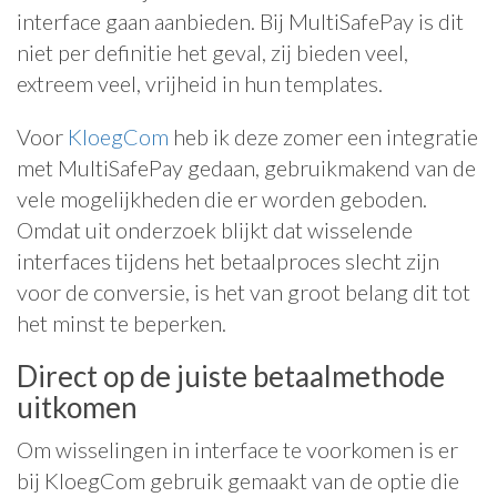
interface gaan aanbieden. Bij MultiSafePay is dit
niet per definitie het geval, zij bieden veel,
extreem veel, vrijheid in hun templates.
Voor
KloegCom
heb ik deze zomer een integratie
met MultiSafePay gedaan, gebruikmakend van de
vele mogelijkheden die er worden geboden.
Omdat uit onderzoek blijkt dat wisselende
interfaces tijdens het betaalproces slecht zijn
voor de conversie, is het van groot belang dit tot
het minst te beperken.
Direct op de juiste betaalmethode
uitkomen
Om wisselingen in interface te voorkomen is er
bij KloegCom gebruik gemaakt van de optie die