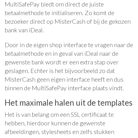
MultiSafePay biedt om direct de juiste
betaalmethode te initialiseren. Zo komt de
bezoeker direct op MisterCash of bij de gekozen
bank van iDeal.
Door in de eigen shop interface te vragen naar de
betaalmethode en in geval van iDeal naar de
gewenste bank wordt er een extra stap over
geslagen. Echter is het bijvoorbeeld zo dat
MisterCash geen eigen interface heeft en dus
binnen de MultiSafePay interface plaats vindt.
Het maximale halen uit de templates
Het is van belang om een SSL certificaat te
hebben, hierdoor kunnen de gewenste
afbeeldingen, stylesheets en zelfs stukken