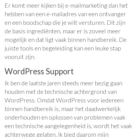
Er komt meer kijken bij e-mailmarketing dan het
hebben van een e-mailadres van een ontvanger
en een boodschap die je wilt versturen. Dit zijn
de basis ingrediënten, maar er is zoveel meer
mogelijk en dat ligt vaak binnen handbereik. De
juiste tools en begeleiding kan een leuke stap
vooruit zijn.
WordPress Support
Ik ben de laatste jaren steeds meer bezig gaan
houden met de technische achtergrond van
WordPress. Omdat WordPress voor iedereen
binnen handbereik is, maar het daadwerkelijk
onderhouden en oplossen van problemen vaak
een technische aangelegenheid is, wordt het vaak
achterwege gelaten. Ik bied daarom mijn