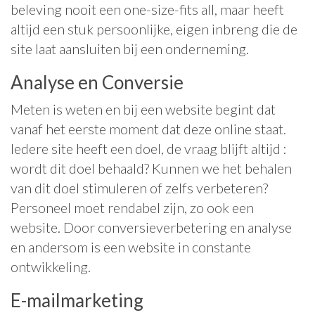
beleving nooit een one-size-fits all, maar heeft
altijd een stuk persoonlijke, eigen inbreng die de
site laat aansluiten bij een onderneming.
Analyse en Conversie
Meten is weten en bij een website begint dat
vanaf het eerste moment dat deze online staat.
Iedere site heeft een doel, de vraag blijft altijd :
wordt dit doel behaald? Kunnen we het behalen
van dit doel stimuleren of zelfs verbeteren?
Personeel moet rendabel zijn, zo ook een
website. Door conversieverbetering en analyse
en andersom is een website in constante
ontwikkeling.
E-mailmarketing