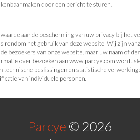
s kenbaar maken door een bericht te sturen.
 waarde aan de bescherming van uw privacy bij het v
 rondom het gebruik van deze website. Wij zijn van
 de bezoekers van onze website, maar uw naam of der
formatie over bezoeken aan www.parcye.com wordt sle
 technische beslissingen en statistische verwerking
ificatie van individuele personen.
Parcye
© 2026