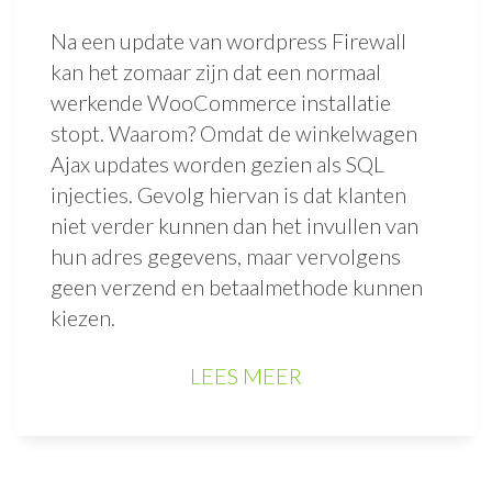
Na een update van wordpress Firewall
kan het zomaar zijn dat een normaal
werkende WooCommerce installatie
stopt. Waarom? Omdat de winkelwagen
Ajax updates worden gezien als SQL
injecties. Gevolg hiervan is dat klanten
niet verder kunnen dan het invullen van
hun adres gegevens, maar vervolgens
geen verzend en betaalmethode kunnen
kiezen.
LEES MEER