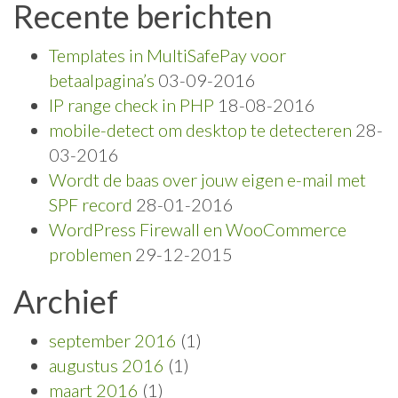
Recente berichten
Templates in MultiSafePay voor
betaalpagina’s
03-09-2016
IP range check in PHP
18-08-2016
mobile-detect om desktop te detecteren
28-
03-2016
Wordt de baas over jouw eigen e-mail met
SPF record
28-01-2016
WordPress Firewall en WooCommerce
problemen
29-12-2015
Archief
september 2016
(1)
augustus 2016
(1)
maart 2016
(1)