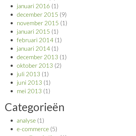
januari 2016
(1)
december 2015
(9)
november 2015
(1)
januari 2015
(1)
februari 2014
(1)
januari 2014
(1)
december 2013
(1)
oktober 2013
(2)
juli 2013
(1)
juni 2013
(1)
mei 2013
(1)
Categorieën
analyse
(1)
e-commerce
(5)