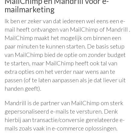
MailChimp en Mandrill voor e-
mailmarketing
Ik ben er zeker van dat iedereen wel eens een e-
mail heeft ontvangen van MailChimp of Mandrill .
MailChimp maakt het mogelijk om binnen een
paar minuten te kunnen starten. De basis setup
van MailChimp bied de optie om zonder budget
te starten, maar MailChimp heeft ook tal van
extra opties om het verder naar wens aan te
passen (of te laten aanpassen als je dat liever uit
handen geeft).
Mandrill is de partner van MailChimp om sterk
gepersonaliseerd e-mails te versturen. Denk
hierbij aan transactie/conversie gerelateerde e-
mails zoals vaak in e-commerce oplossingen.