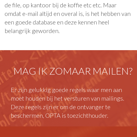
de file, op kantoor bij de koffie etc etc. Maar
omdat e-mail altijd en overal is, is het hebben van
een goede database en deze kennen heel
belangrijk geworden.
MAG IK ZOMAAR MAILEN?
Er zijn gelukkig goede regels waar men aan
moet houden bij het versturen van mailings.
Deze regels zijn er om de ontvanger te
beschermen, OPTA is toezichthouder.