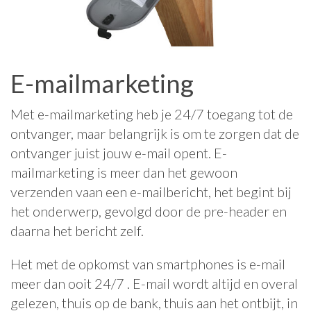
E-mailmarketing
Met e-mailmarketing heb je 24/7 toegang tot de
ontvanger, maar belangrijk is om te zorgen dat de
ontvanger juist jouw e-mail opent. E-
mailmarketing is meer dan het gewoon
verzenden vaan een e-mailbericht, het begint bij
het onderwerp, gevolgd door de pre-header en
daarna het bericht zelf.
Het met de opkomst van smartphones is e-mail
meer dan ooit 24/7 . E-mail wordt altijd en overal
gelezen, thuis op de bank, thuis aan het ontbijt, in