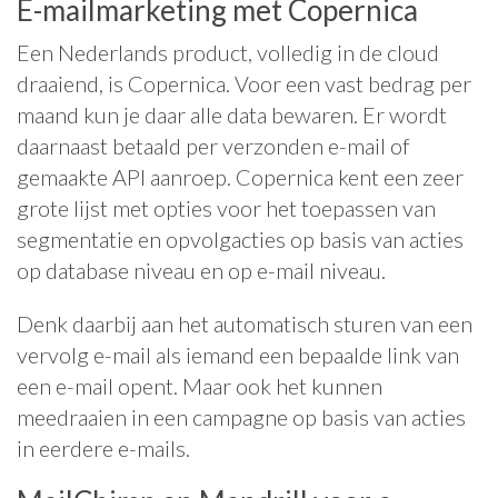
E-mailmarketing met Copernica
Een Nederlands product, volledig in de cloud
draaiend, is Copernica. Voor een vast bedrag per
maand kun je daar alle data bewaren. Er wordt
daarnaast betaald per verzonden e-mail of
gemaakte API aanroep. Copernica kent een zeer
grote lijst met opties voor het toepassen van
segmentatie en opvolgacties op basis van acties
op database niveau en op e-mail niveau.
Denk daarbij aan het automatisch sturen van een
vervolg e-mail als iemand een bepaalde link van
een e-mail opent. Maar ook het kunnen
meedraaien in een campagne op basis van acties
in eerdere e-mails.