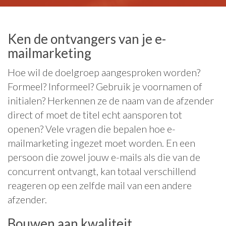
Ken de ontvangers van je e-
mailmarketing
Hoe wil de doelgroep aangesproken worden?
Formeel? Informeel? Gebruik je voornamen of
initialen? Herkennen ze de naam van de afzender
direct of moet de titel echt aansporen tot
openen? Vele vragen die bepalen hoe e-
mailmarketing ingezet moet worden. En een
persoon die zowel jouw e-mails als die van de
concurrent ontvangt, kan totaal verschillend
reageren op een zelfde mail van een andere
afzender.
Bouwen aan kwaliteit