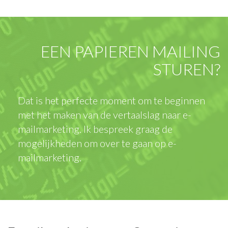
EEN PAPIEREN MAILING
STUREN?
Dat is het perfecte moment om te beginnen
met het maken van de vertaalslag naar e-
mailmarketing. Ik bespreek graag de
mogelijkheden om over te gaan op e-
mailmarketing.