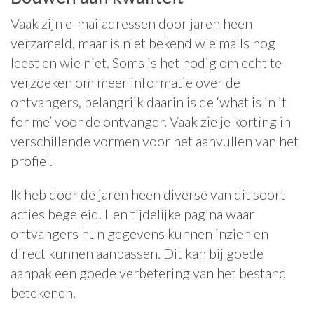
Vaak zijn e-mailadressen door jaren heen
verzameld, maar is niet bekend wie mails nog
leest en wie niet. Soms is het nodig om echt te
verzoeken om meer informatie over de
ontvangers, belangrijk daarin is de ‘what is in it
for me’ voor de ontvanger. Vaak zie je korting in
verschillende vormen voor het aanvullen van het
profiel.
Ik heb door de jaren heen diverse van dit soort
acties begeleid. Een tijdelijke pagina waar
ontvangers hun gegevens kunnen inzien en
direct kunnen aanpassen. Dit kan bij goede
aanpak een goede verbetering van het bestand
betekenen.